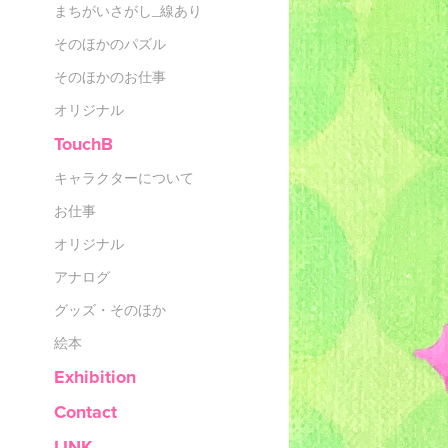
まちがいさがし_線あり
そのほかのパズル
そのほかのお仕事
オリジナル
TouchB
キャラクターについて
お仕事
オリジナル
アナログ
グッズ・そのほか
絵本
Exhibition
Contact
LINK