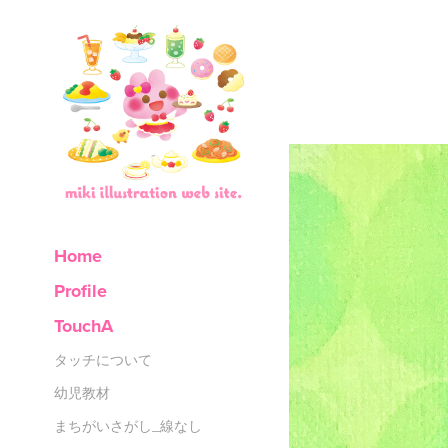
Home
Profile
TouchA
タッチについて
幼児教材
まちがいさがし_線なし