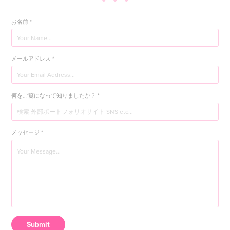
お名前 *
メールアドレス *
何をご覧になって知りましたか？ *
メッセージ *
Submit