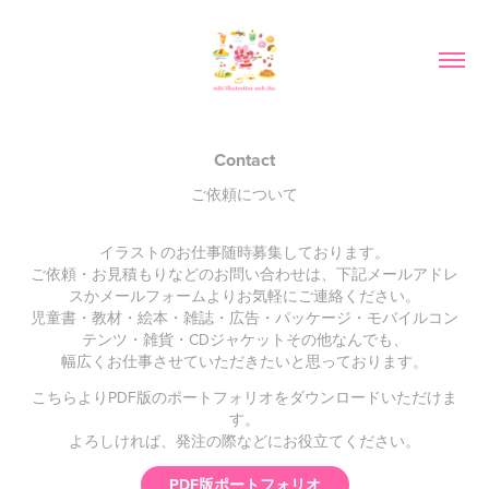
Contact
ご依頼について
イラストのお仕事随時募集しております。
ご依頼・お見積もりなどのお問い合わせは、下記メールアドレ
スかメールフォームよりお気軽にご連絡ください。
児童書・教材・絵本・雑誌・広告・パッケージ・モバイルコン
テンツ・雑貨・CDジャケットその他なんでも、
幅広くお仕事させていただきたいと思っております。
こちらよりPDF版のポートフォリオをダウンロードいただけま
す。
よろしければ、発注の際などにお役立てください。
PDF版ポートフォリオ