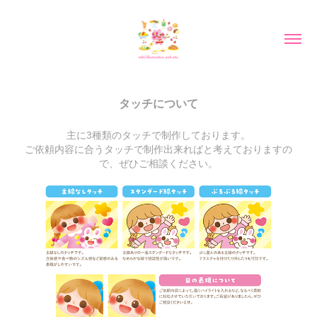
タッチについて
主に3種類のタッチで制作しております。
ご依頼内容に合うタッチで制作出来ればと考えておりますの
で、ぜひご相談ください。