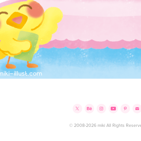
© 2008-2026 miki All Rights Reserv