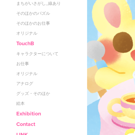
まちがいさがし_線あり
そのほかのパズル
そのほかのお仕事
オリジナル
TouchB
キャラクターについて
お仕事
オリジナル
アナログ
グッズ・そのほか
絵本
Exhibition
Contact
LINK