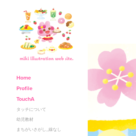
Home
Profile
TouchA
タッチについて
幼児教材
まちがいさがし_線なし