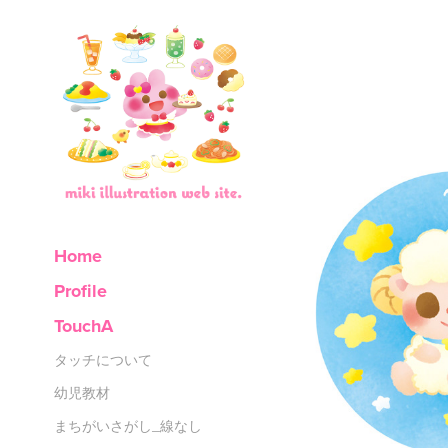
Home
Profile
TouchA
タッチについて
幼児教材
まちがいさがし_線なし