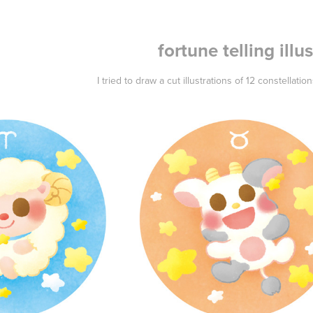
fortune telling illus