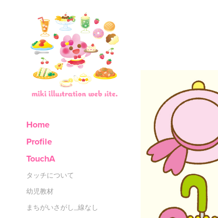
Home
Profile
TouchA
タッチについて
幼児教材
まちがいさがし_線なし