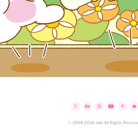
© 2008-2026 miki All Rights Reserv