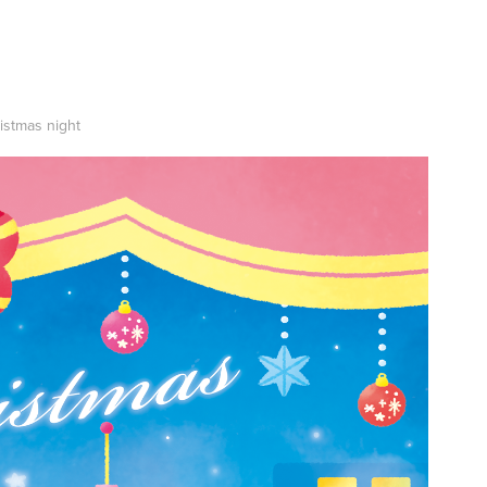
istmas night