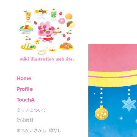
Home
Profile
TouchA
タッチについて
幼児教材
まちがいさがし_線なし