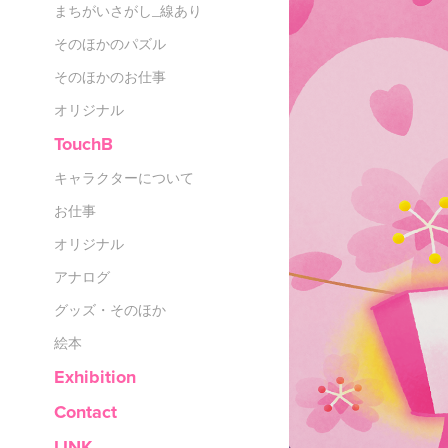
まちがいさがし_線あり
そのほかのパズル
そのほかのお仕事
オリジナル
TouchB
キャラクターについて
お仕事
オリジナル
アナログ
グッズ・そのほか
絵本
Exhibition
Contact
LINK