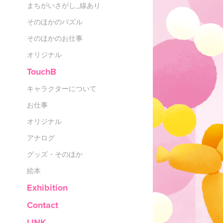
まちがいさがし_線あり
そのほかのパズル
そのほかのお仕事
オリジナル
TouchB
キャラクターについて
お仕事
オリジナル
アナログ
グッズ・そのほか
絵本
Exhibition
Contact
LINK