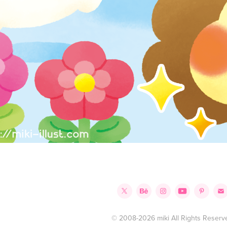
© 2008-2026 miki All Rights Reserv