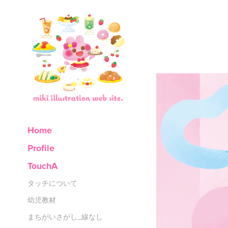
Home
Profile
TouchA
タッチについて
幼児教材
まちがいさがし_線なし