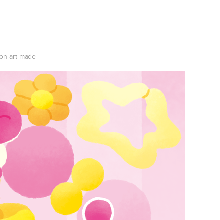
oon art made