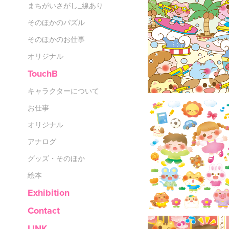
まちがいさがし_線あり
そのほかのパズル
そのほかのお仕事
オリジナル
TouchB
キャラクターについて
お仕事
オリジナル
アナログ
グッズ・そのほか
絵本
Exhibition
Contact
LINK