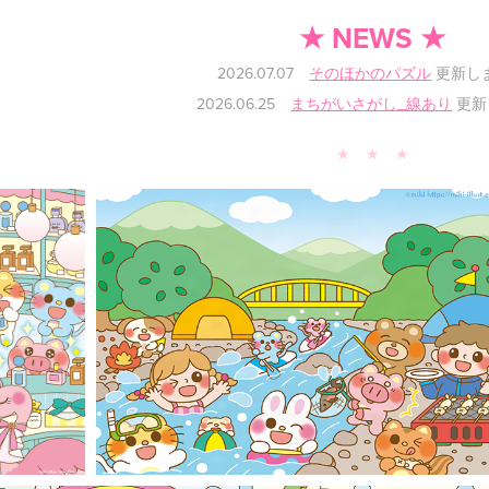
★
NEWS ★
2026.07.07
そのほかのパズル
更新し
2026.06.25
まちがいさがし_線あり
更新
★ ★ ★